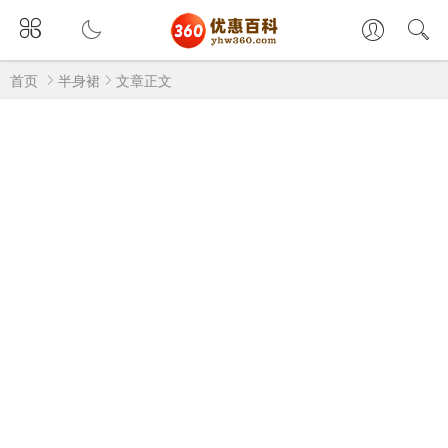
首页
半身裙
文章正文