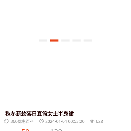
秋冬新款落日直筒女士半身裙
360优惠百科
2024-01-04 00:53:20
628