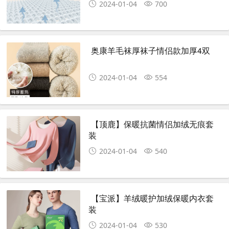
2024-01-04
700
奥康羊毛袜厚袜子情侣款加厚4双
2024-01-04
554
【顶鹿】保暖抗菌情侣加绒无痕套
装
2024-01-04
540
【宝派】羊绒暖护加绒保暖内衣套
装
2024-01-04
530