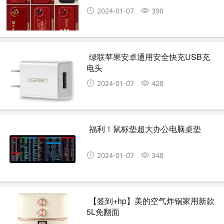
2024-01-07
390
绿联苹果安卓通用安全快充USB充
电头
2024-01-07
428
福利！鼠标垫超大办公电脑桌垫
2024-01-07
348
【签到+hp】美的空气炸锅家用新款
5L免翻面