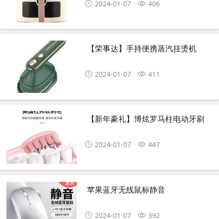
2024-01-07
406
【荣事达】手持便携蒸汽挂烫机
2024-01-07
411
【新年豪礼】博炫罗马柱电动牙刷
2024-01-07
447
苹果蓝牙无线鼠标静音
2024-01-07
392