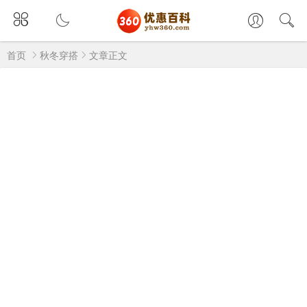
首页
秋冬穿搭
文章正文