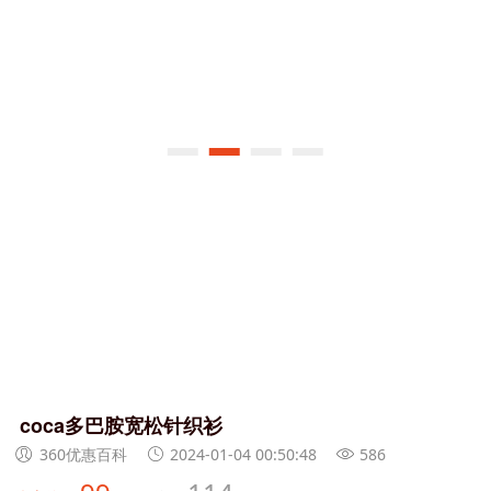
coca多巴胺宽松针织衫
360优惠百科
2024-01-04 00:50:48
586