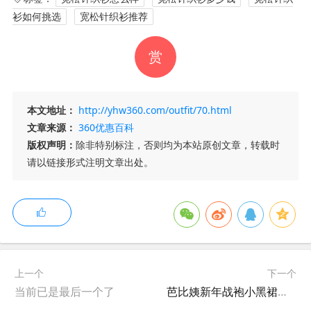
衫如何挑选
宽松针织衫推荐
赏
本文地址：
http://yhw360.com/outfit/70.html
文章来源：
360优惠百科
版权声明：
除非特别标注，否则均为本站原创文章，转载时
请以链接形式注明文章出处。
上一个
下一个
当前已是最后一个了
芭比姨新年战袍小黑裙千金连衣裙女秋冬穿搭针织公主蓬蓬裙生日裙